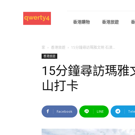
香港購物
香港旅遊
香
家
香港旅遊
15分鐘尋訪瑪雅文明 石澳...
香港旅遊
15分鐘尋訪瑪雅
山打卡
Facebook
LINE
Tel